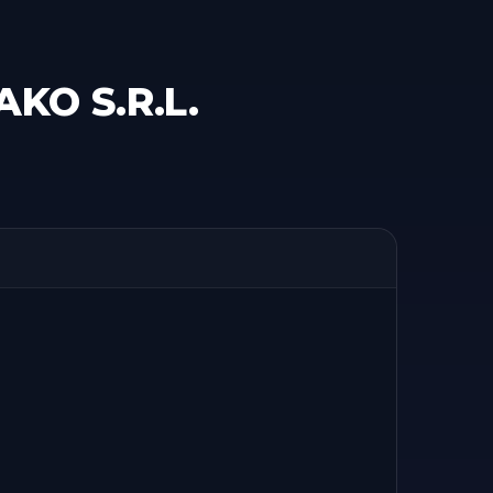
KO S.R.L.