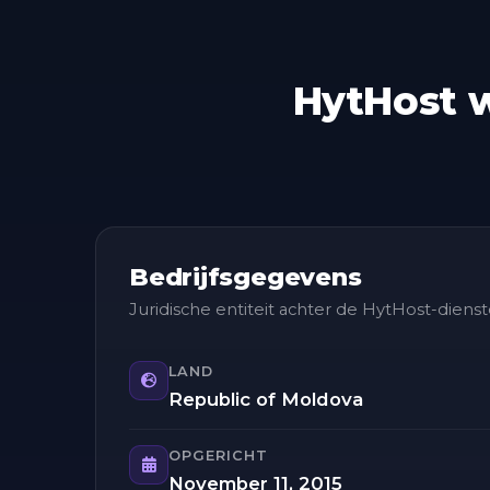
HytHost 
Bedrijfsgegevens
Juridische entiteit achter de HytHost-dienst
LAND
Republic of Moldova
OPGERICHT
November 11, 2015