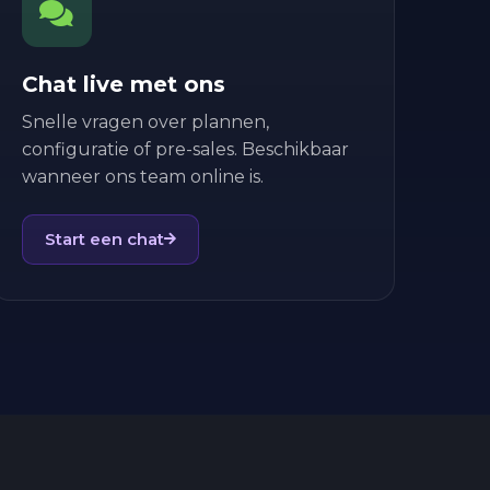
Chat live met ons
Snelle vragen over plannen,
configuratie of pre-sales. Beschikbaar
wanneer ons team online is.
Start een chat