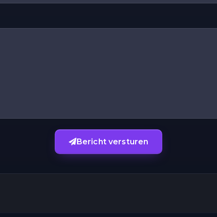
Bericht versturen