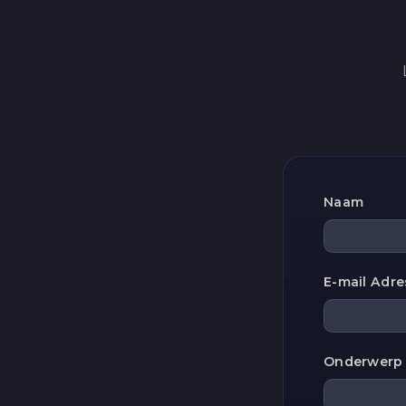
Naam
E-mail Adre
Onderwerp