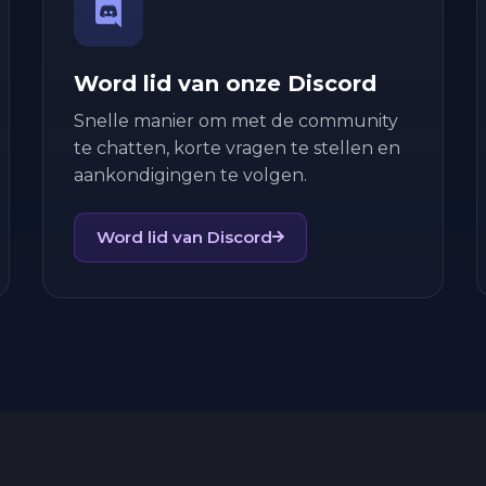
Word lid van onze Discord
Snelle manier om met de community
te chatten, korte vragen te stellen en
aankondigingen te volgen.
Word lid van Discord