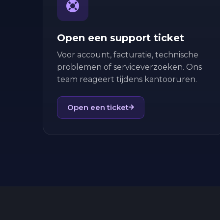
Open een support ticket
Voor account, facturatie, technische
problemen of serviceverzoeken. Ons
team reageert tijdens kantooruren.
Open een ticket