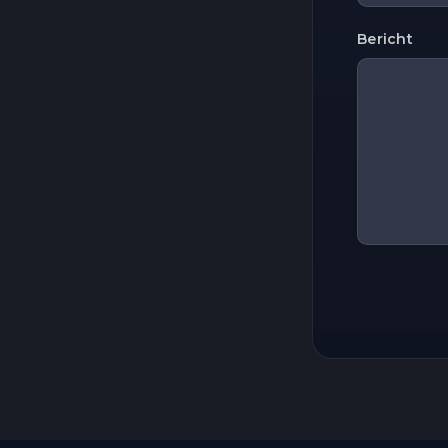
Bericht