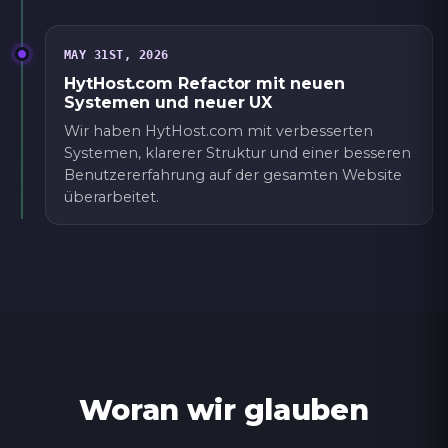
MAY 31ST, 2026
HytHost.com Refactor mit neuen
Systemen und neuer UX
Wir haben HytHost.com mit verbesserten
Systemen, klarerer Struktur und einer besseren
Benutzererfahrung auf der gesamten Website
überarbeitet.
Woran wir glauben