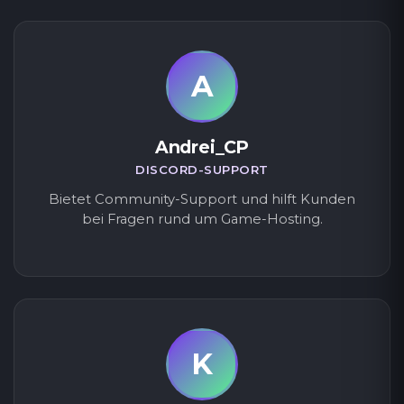
A
Andrei_CP
DISCORD-SUPPORT
Bietet Community-Support und hilft Kunden
bei Fragen rund um Game-Hosting.
K