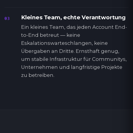
Kleines Team, echte Verantwortung
03
Ein kleines Team, das jeden Account End-
to-End betreut — keine
Eskalationswarteschlangen, keine
Übergaben an Dritte. Ernsthaft genug,
um stabile Infrastruktur für Communitys,
Unternehmen und langfristige Projekte
zu betreiben.