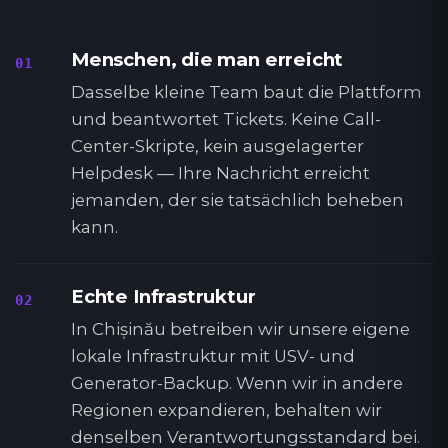
Menschen, die man erreicht
01
Dasselbe kleine Team baut die Plattform
und beantwortet Tickets. Keine Call-
Center-Skripte, kein ausgelagerter
Helpdesk — Ihre Nachricht erreicht
jemanden, der sie tatsächlich beheben
kann.
Echte Infrastruktur
02
In Chișinău betreiben wir unsere eigene
lokale Infrastruktur mit USV- und
Generator-Backup. Wenn wir in andere
Regionen expandieren, behalten wir
denselben Verantwortungsstandard bei.