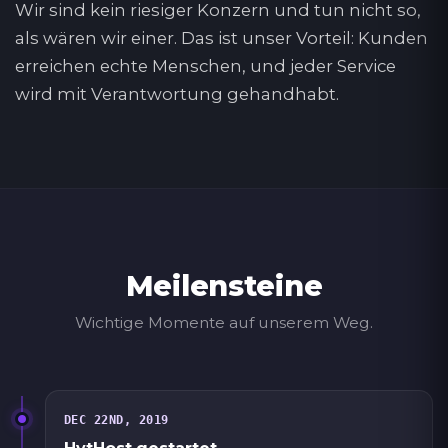
Wir sind kein riesiger Konzern und tun nicht so,
als wären wir einer. Das ist unser Vorteil: Kunden
erreichen echte Menschen, und jeder Service
wird mit Verantwortung gehandhabt.
Meilensteine
Wichtige Momente auf unserem Weg.
DEC 22ND, 2019