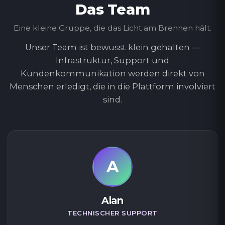
Das Team
Eine kleine Gruppe, die das Licht am Brennen hält.
Unser Team ist bewusst klein gehalten —
Infrastruktur, Support und
Kundenkommunikation werden direkt von
Menschen erledigt, die in die Plattform involviert
sind.
A
Alan
TECHNISCHER SUPPORT