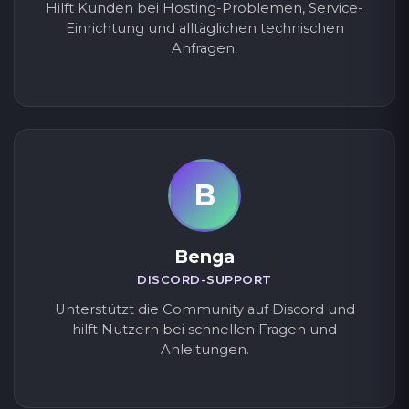
Hilft Kunden bei Hosting-Problemen, Service-
Einrichtung und alltäglichen technischen
Anfragen.
B
Benga
DISCORD-SUPPORT
Unterstützt die Community auf Discord und
hilft Nutzern bei schnellen Fragen und
Anleitungen.