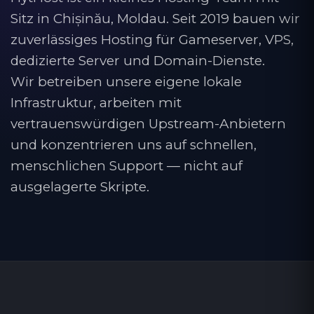
Sitz in Chișinău, Moldau. Seit 2019 bauen wir
zuverlässiges Hosting für Gameserver, VPS,
dedizierte Server und Domain-Dienste.
Wir betreiben unsere eigene lokale
Infrastruktur, arbeiten mit
vertrauenswürdigen Upstream-Anbietern
und konzentrieren uns auf schnellen,
menschlichen Support — nicht auf
ausgelagerte Skripte.