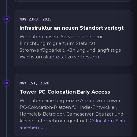
NOV 23RD, 2025
Infrastruktur an neuen Standort verlegt
Wir haben unsere Server in eine neue
Einrichtung migriert, um Stabilität,
Stromverfügbarkeit, Kühlung und langfristige
Wachstumskapazität zu verbessern.
MAY 1ST, 2026
Tower-PC-Colocation Early Access
Wir haben eine begrenzte Anzahl von Tower-
PC-Colocation-Plätzen für Indie-Entwickler,
Homelab-Betreiber, Gameserver-Besitzer und
kleine Unternehmen geöffnet.
Colocation-Seite
ansehen →