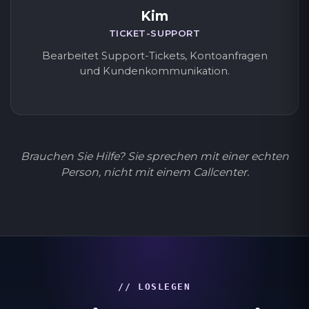
Kim
TICKET-SUPPORT
Bearbeitet Support-Tickets, Kontoanfragen
und Kundenkommunikation.
Brauchen Sie Hilfe? Sie sprechen mit einer echten
Person, nicht mit einem Callcenter.
// LOSLEGEN