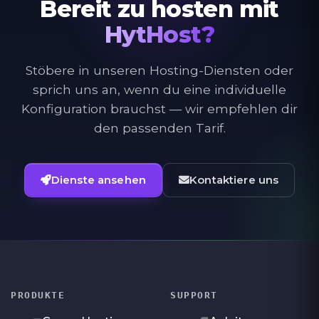
Bereit zu hosten mit
HytHost?
Stöbere in unseren Hosting-Diensten oder
sprich uns an, wenn du eine individuelle
Konfiguration brauchst — wir empfehlen dir
den passenden Tarif.
Dienste ansehen
Kontaktiere uns
PRODUKTE
SUPPORT