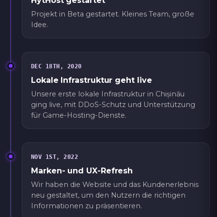
HytHost gestartet
Projekt in Beta gestartet. Kleines Team, große
Idee.
DEC 18TH, 2020
Lokale Infrastruktur geht live
Unsere erste lokale Infrastruktur in Chișinău
ging live, mit DDoS-Schutz und Unterstützung
für Game-Hosting-Dienste.
NOV 1ST, 2022
Marken- und UX-Refresh
Wir haben die Website und das Kundenerlebnis
neu gestaltet, um den Nutzern die richtigen
Informationen zu präsentieren.