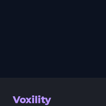
Voxility