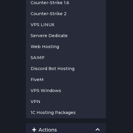
Counter-Strike 1.6
Counter-Strike 2
VPS LINUX
Servere Dedicate
Web Hosting
SA:MP
Discord Bot Hosting
FiveM
VPS Windows
VPN
1C Hosting Packages
Actions