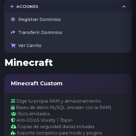
ACCIONES
Registrar Dominios
Transferir Dominios
Ver Carrito
Minecraft
Minecraft Custom
Elige tu propia RAM y almacenamiento
Bases de datos MySQL (escalan con la RAM)
Slots ilimitados
Anti-DDoS Voxility 1 Tbps+
Copias de seguridad diarias incluidas
Soporte completo para mods y plugins