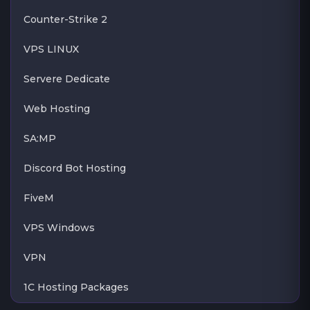
Counter-Strike 2
VPS LINUX
Servere Dedicate
Web Hosting
SA:MP
Discord Bot Hosting
FiveM
VPS Windows
VPN
1C Hosting Packages